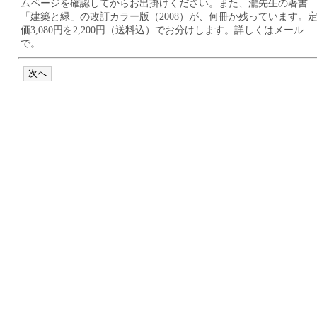
ムページを確認してからお出掛けください。また、瀧先生の著書
「建築と緑」の改訂カラー版（2008）が、何冊か残っています。
価3,080円を2,200円（送料込）でお分けします。詳しくはメール
で。